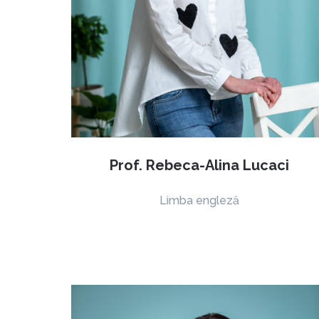
Prof. Rebeca-Alina Lucaci
Limba engleză