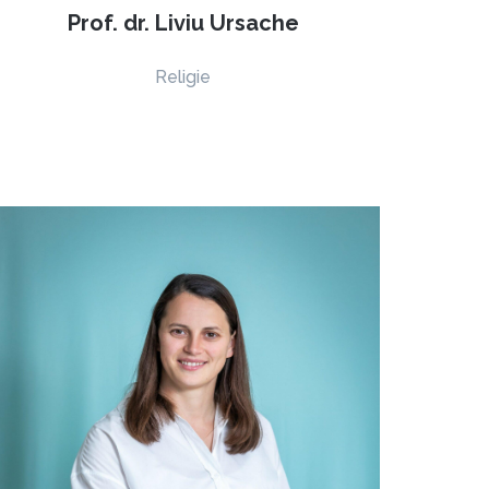
Prof. dr. Liviu Ursache
Religie