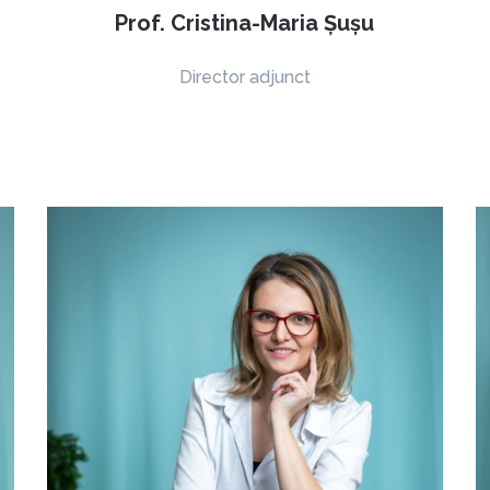
Prof. Cristina-Maria Șușu
Director adjunct