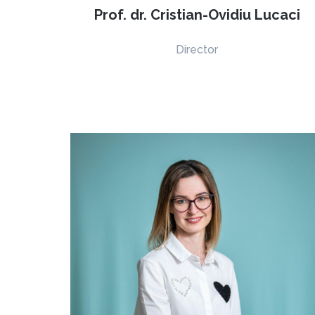
Prof. dr. Cristian-Ovidiu Lucaci
Director