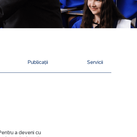
Publicații
Servicii
 Pentru a deveni cu