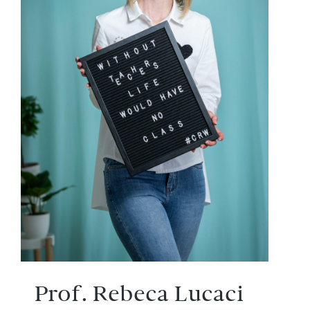
Prof. Rebeca Lucaci