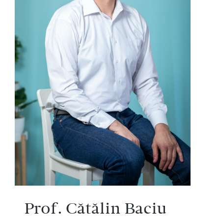
Prof. Cătălin Baciu