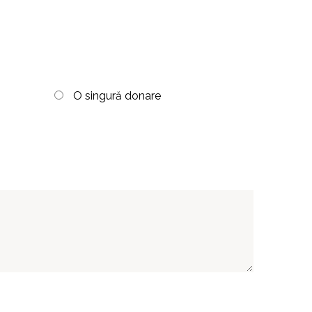
O singură donare