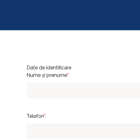
Date de identificare
Nume și prenume
*
Telefon
*